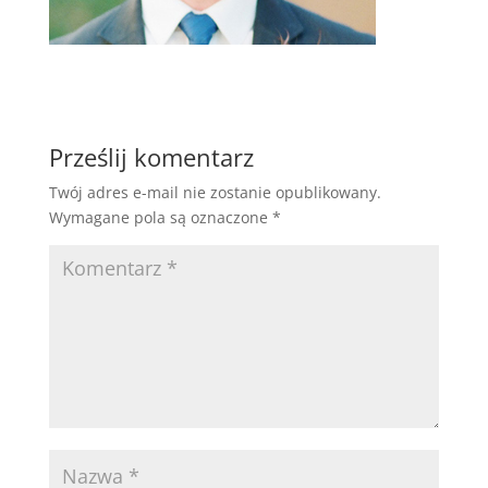
Prześlij komentarz
Twój adres e-mail nie zostanie opublikowany.
Wymagane pola są oznaczone
*