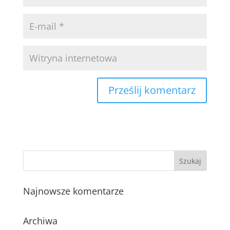
Najnowsze komentarze
Archiwa