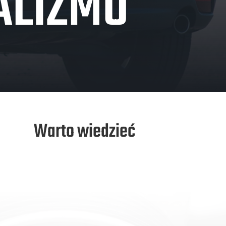
ALIZMU
Warto wiedzieć