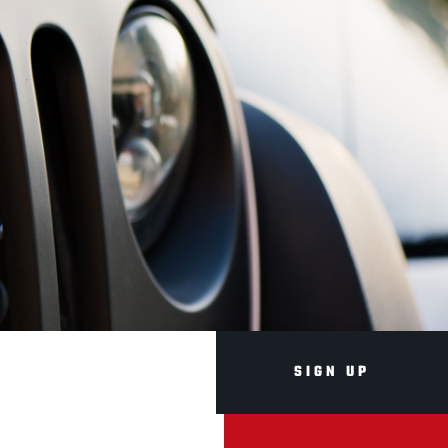
SIGN UP