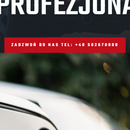
PROFEZJON
ZADZWOŃ DO NAS TEL: +48 502670000