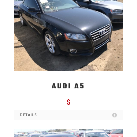
AUDI A5
$
DETAILS