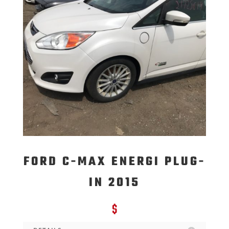
FORD C-MAX ENERGI PLUG-
IN 2015
$