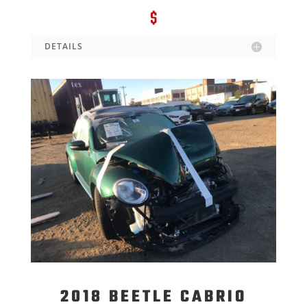
$
DETAILS
2018 BEETLE CABRIO