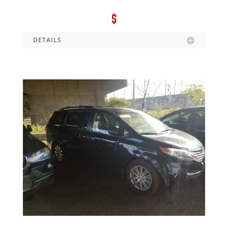
$
DETAILS