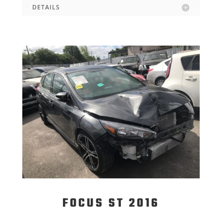
DETAILS
FOCUS ST 2016