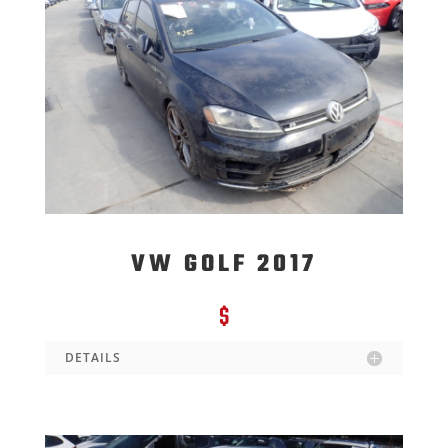
VW GOLF 2017
$
DETAILS