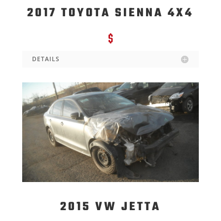
2017 TOYOTA SIENNA 4X4
$
DETAILS
2015 VW JETTA