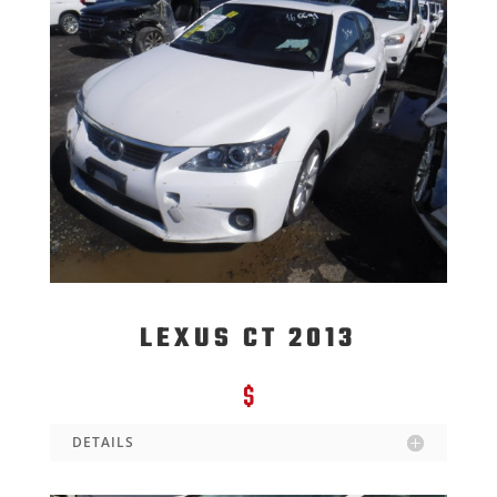
LEXUS CT 2013
$
DETAILS