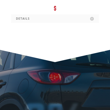
$
DETAILS