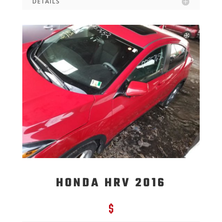
DETAILS
HONDA HRV 2016
$