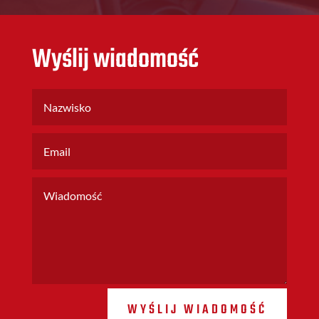
Wyślij wiadomość
WYŚLIJ WIADOMOŚĆ