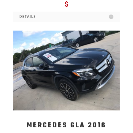
$
DETAILS
MERCEDES GLA 2016