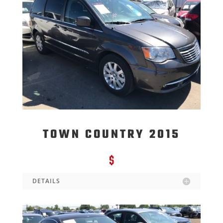
TOWN COUNTRY 2015
$
DETAILS