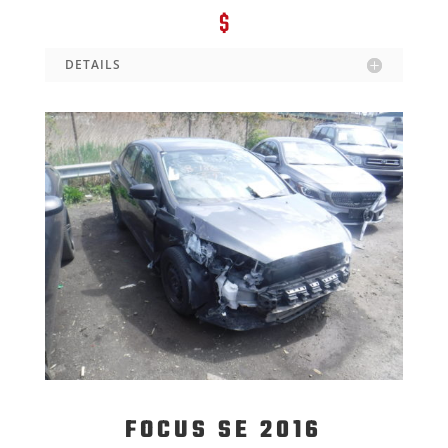
$
DETAILS
FOCUS SE 2016