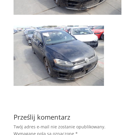
Prześlij komentarz
Twój adres e-mail nie zostanie opublikowany.
Wymagane pola są oznaczone
*