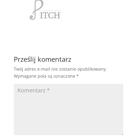
Prześlij komentarz
Twój adres e-mail nie zostanie opublikowany.
Wymagane pola są oznaczone
*