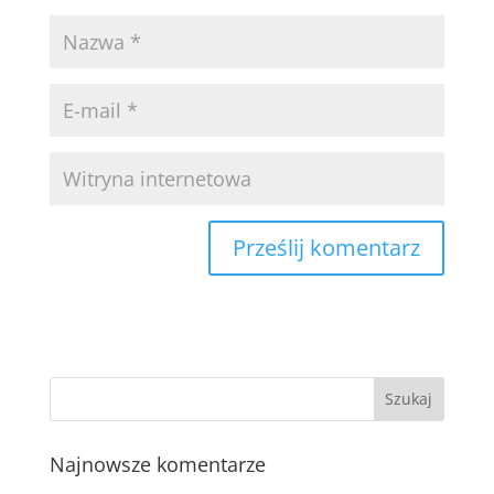
Najnowsze komentarze