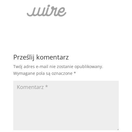
Prześlij komentarz
Twój adres e-mail nie zostanie opublikowany.
Wymagane pola są oznaczone
*