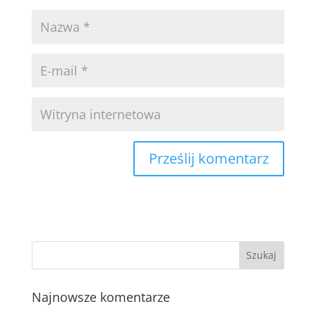
Najnowsze komentarze