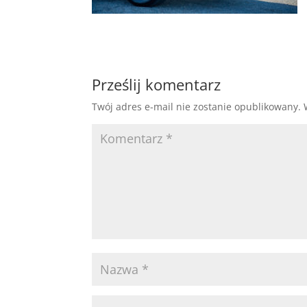
Prześlij komentarz
Twój adres e-mail nie zostanie opublikowany.