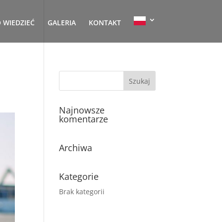
 WIEDZIEĆ
GALERIA
KONTAKT
Najnowsze
komentarze
Archiwa
Kategorie
Brak kategorii