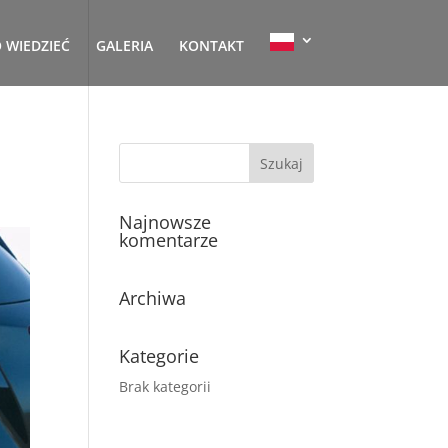
 WIEDZIEĆ
GALERIA
KONTAKT
Najnowsze
komentarze
Archiwa
Kategorie
Brak kategorii