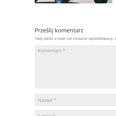
Prześlij komentarz
Twój adres e-mail nie zostanie opublikowany.