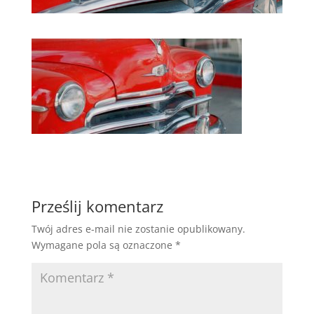
Prześlij komentarz
Twój adres e-mail nie zostanie opublikowany.
Wymagane pola są oznaczone
*