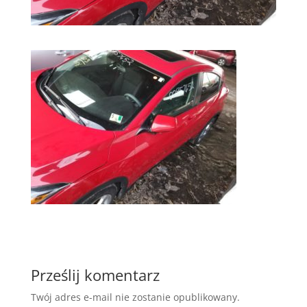
Prześlij komentarz
Twój adres e-mail nie zostanie opublikowany.