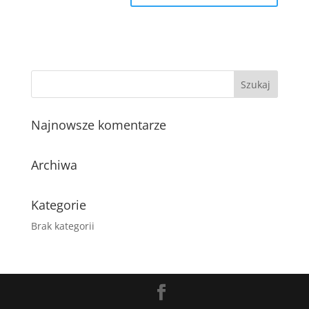
Najnowsze komentarze
Archiwa
Kategorie
Brak kategorii