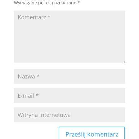
Wymagane pola są oznaczone
*