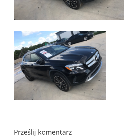
Prześlij komentarz