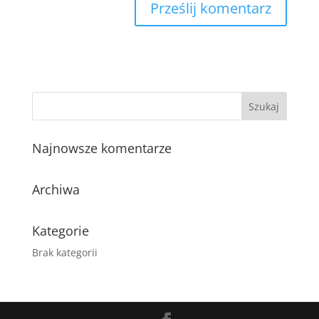
Najnowsze komentarze
Archiwa
Kategorie
Brak kategorii