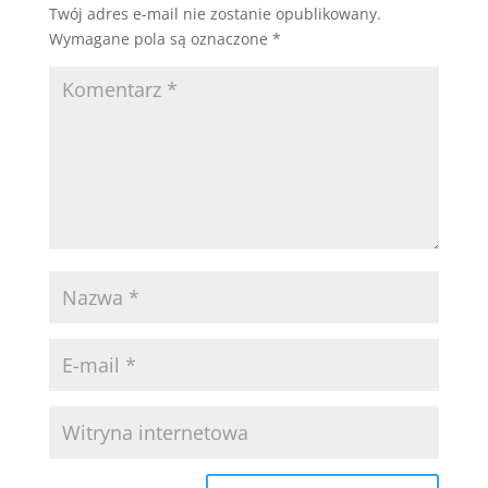
Twój adres e-mail nie zostanie opublikowany.
Wymagane pola są oznaczone
*