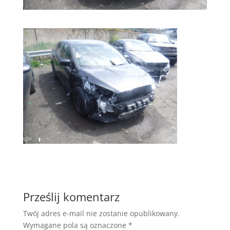
Prześlij komentarz
Twój adres e-mail nie zostanie opublikowany.
Wymagane pola są oznaczone
*